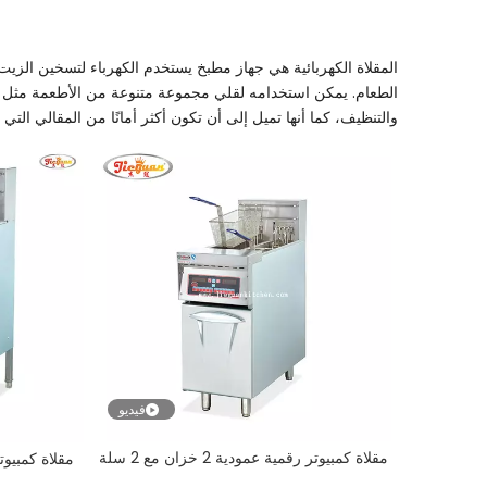
المقلاة الكهربائية هي جهاز مطبخ يستخدم الكهرباء لتسخين الزي
الطعام. يمكن استخدامه لقلي مجموعة متنوعة من الأطعمة مثل ال
والتنظيف، كما أنها تميل إلى أن تكون أكثر أمانًا من المقالي التي 
فيديو
مقلاة كمبيوتر رقمية عمودية 2 خزان مع 2 سلة