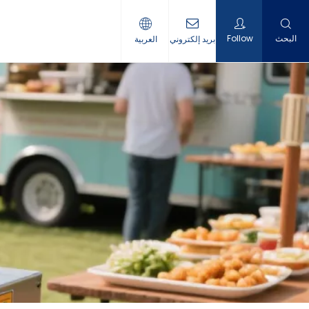
البحث
Follow
بريد إلكتروني
العربية