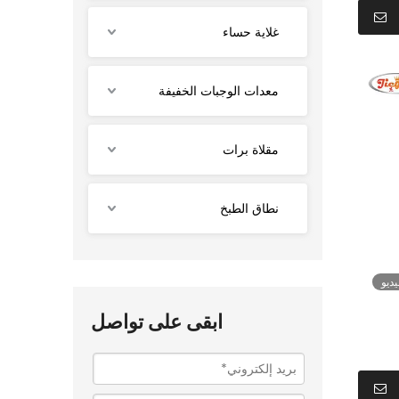
غلاية حساء
معدات الوجبات الخفيفة
مقلاة برات
نطاق الطبخ
ديو
ابقى على تواصل