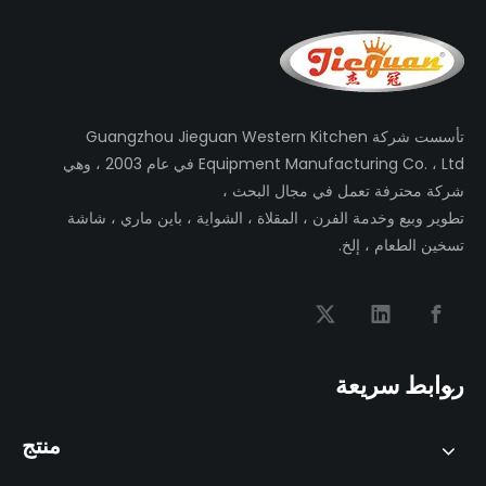
تأسست شركة Guangzhou Jieguan Western Kitchen
Equipment Manufacturing Co. ، Ltd في عام 2003 ، وهي
شركة محترفة تعمل في مجال البحث ،
تطوير وبيع وخدمة الفرن ، المقلاة ، الشواية ، باين ماري ، شاشة
تسخين الطعام ، إلخ.
روابط سريعة
منتج